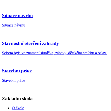
Situace návrhu
Situace návrhu
Slavnostní otevření zahrady
Sobota byla ve znamení sluníčka, zábavy, dětského smíchu a oslav.
Stavební práce
Stavební práce
Základní škola
O škole