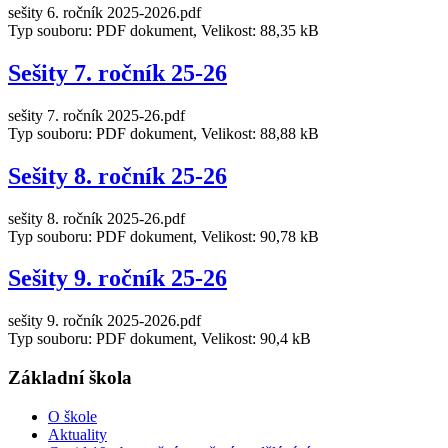
sešity 6. ročník 2025-2026.pdf
Typ souboru: PDF dokument, Velikost: 88,35 kB
Sešity 7. ročník 25-26
sešity 7. ročník 2025-26.pdf
Typ souboru: PDF dokument, Velikost: 88,88 kB
Sešity 8. ročník 25-26
sešity 8. ročník 2025-26.pdf
Typ souboru: PDF dokument, Velikost: 90,78 kB
Sešity 9. ročník 25-26
sešity 9. ročník 2025-2026.pdf
Typ souboru: PDF dokument, Velikost: 90,4 kB
Základní škola
O škole
Aktuality