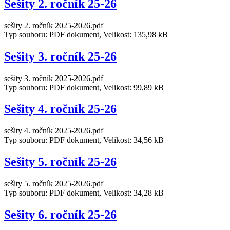
Sešity 2. ročník 25-26
sešity 2. ročník 2025-2026.pdf
Typ souboru: PDF dokument, Velikost: 135,98 kB
Sešity 3. ročník 25-26
sešity 3. ročník 2025-2026.pdf
Typ souboru: PDF dokument, Velikost: 99,89 kB
Sešity 4. ročník 25-26
sešity 4. ročník 2025-2026.pdf
Typ souboru: PDF dokument, Velikost: 34,56 kB
Sešity 5. ročník 25-26
sešity 5. ročník 2025-2026.pdf
Typ souboru: PDF dokument, Velikost: 34,28 kB
Sešity 6. ročník 25-26