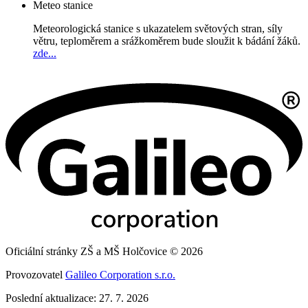
Meteo stanice
Meteorologická stanice s ukazatelem světových stran, síly
větru, teploměrem a srážkoměrem bude sloužit k bádání žáků.
zde...
Oficiální stránky ZŠ a MŠ Holčovice © 2026
Provozovatel
Galileo Corporation s.r.o.
Poslední aktualizace: 27. 7. 2026