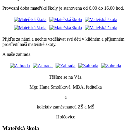
Provozní doba mateřské školy je stanovena od 6.00 do 16.00 hod.
Přijďte za námi a nechte vzdělávat své děti v klidném a příjemném
prostředí naší mateřské školy.
A naše zahrada.
Těšíme se na Vás.
Mgr. Hana Smolíková, MBA, ředitelka
a
kolektiv zaměstnanců ZŠ a MŠ
Holčovice
Mateřská škola