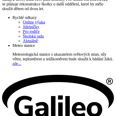
se plánuje rekonstrukce školky o další oddělení, které by mělo
sloužit dětem od dvou let.
Rychlé odkazy
Online výuka
Jídelníčky
Pro rodiče
Školská rada
Aktuálně
Meteo stanice
Meteorologická stanice s ukazatelem světových stran, síly
větru, teploměrem a srážkoměrem bude sloužit k bádání žáků.
zde...