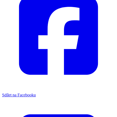
Sdílet na Facebooku