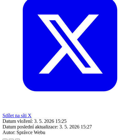
Sdílet na síti X
Datum vložení:
3. 5. 2026 15:25
Datum poslední aktualizace:
3. 5. 2026 15:27
Autor:
Správce Webu