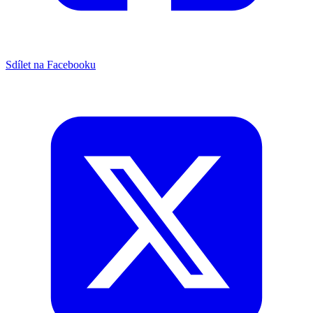
Sdílet na Facebooku