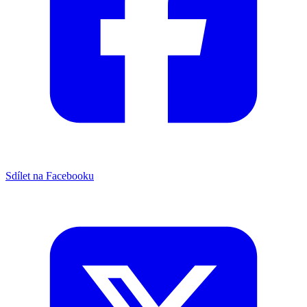
Sdílet na Facebooku