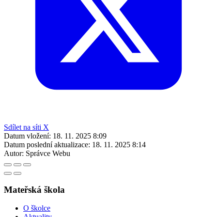
Sdílet na síti X
Datum vložení:
18. 11. 2025 8:09
Datum poslední aktualizace:
18. 11. 2025 8:14
Autor:
Správce Webu
Mateřská škola
O školce
Aktuality