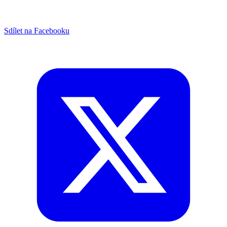
Sdílet na Facebooku