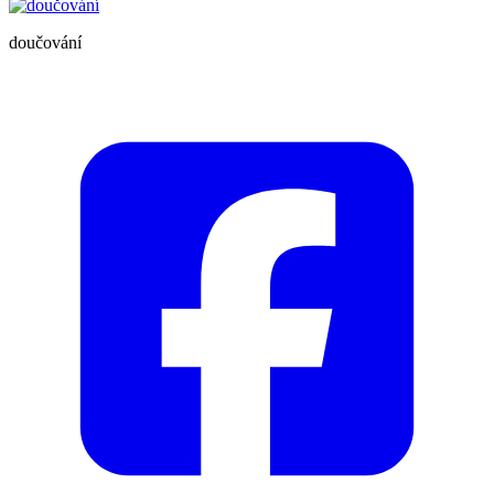
doučování