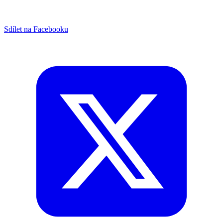
Sdílet na Facebooku