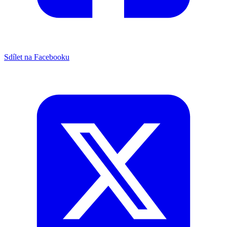
Sdílet na Facebooku