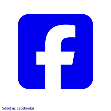
Sdílet na Facebooku