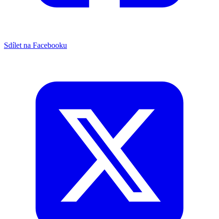
Sdílet na Facebooku