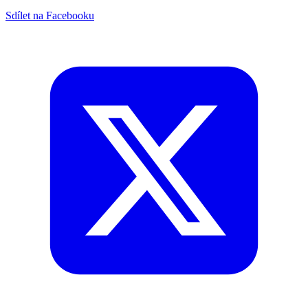
Sdílet na Facebooku