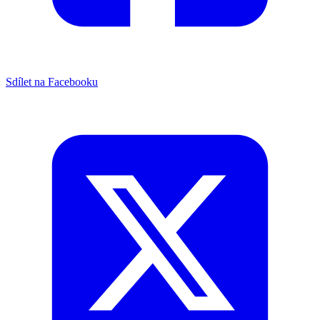
Sdílet na Facebooku