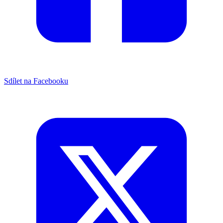
Sdílet na Facebooku