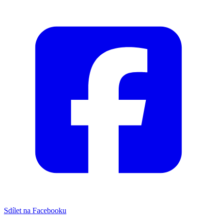
Sdílet na Facebooku