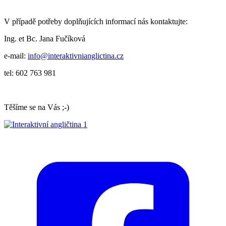
V případě potřeby doplňujících informací nás kontaktujte:
Ing. et Bc. Jana Fučíková
e-mail:
info@interaktivnianglictina.cz
tel: 602 763 981
Těšíme se na Vás ;-)