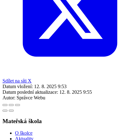
Sdílet na síti X
Datum vložení:
12. 8. 2025 9:53
Datum poslední aktualizace:
12. 8. 2025 9:55
Autor:
Správce Webu
Mateřská škola
O školce
Aktuality