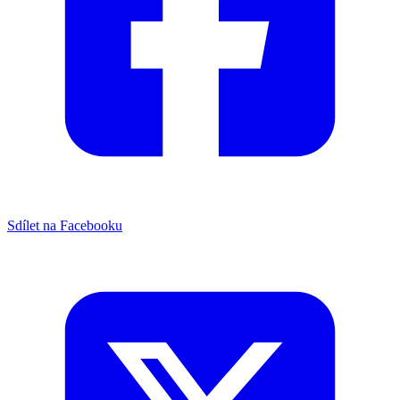
Sdílet na Facebooku