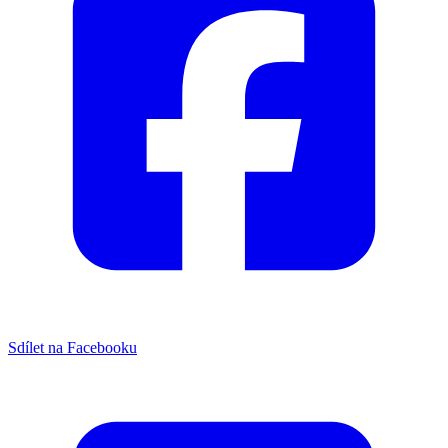
Sdílet na Facebooku