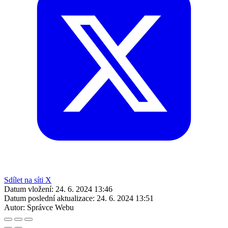
Sdílet na síti X
Datum vložení:
24. 6. 2024 13:46
Datum poslední aktualizace:
24. 6. 2024 13:51
Autor:
Správce Webu